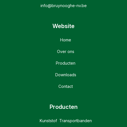
info@bruynooghe-nv.be
Website
Home
Over ons
Producten
Downloads
Contact
Producten
Kunststof Transportbanden