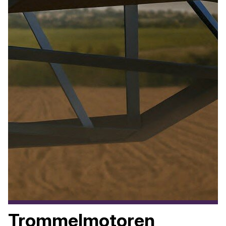
Trommelmotoren