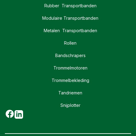
Rubber Transportbanden
Modulaire Transportbanden
Metalen Transportbanden
Rollen
Bandschrapers
Trommelmotoren
Trommelbekleding
Tandriemen
Snijplotter
Facebook
Linkedin