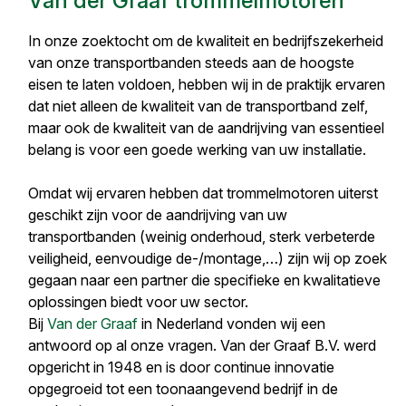
Van der Graaf trommelmotoren
In onze zoektocht om de kwaliteit en bedrijfszekerheid
van onze transportbanden steeds aan de hoogste
eisen te laten voldoen, hebben wij in de praktijk ervaren
dat niet alleen de kwaliteit van de transportband zelf,
maar ook de kwaliteit van de aandrijving van essentieel
belang is voor een goede werking van uw installatie.
Omdat wij ervaren hebben dat trommelmotoren uiterst
geschikt zijn voor de aandrijving van uw
transportbanden (weinig onderhoud, sterk verbeterde
veiligheid, eenvoudige de-/montage,…) zijn wij op zoek
gegaan naar een partner die specifieke en kwalitatieve
oplossingen biedt voor uw sector.
Bij
Van der Graaf
in Nederland vonden wij een
antwoord op al onze vragen. Van der Graaf B.V. werd
opgericht in 1948 en is door continue innovatie
opgegroeid tot een toonaangevend bedrijf in de