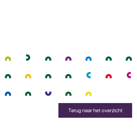
Terug naar het overzicht