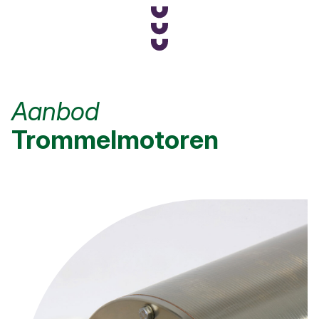
Aanbod
Trommelmotoren