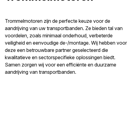
Trommelmotoren zijn de perfecte keuze voor de
aandrijving van uw transportbanden. Ze bieden tal van
voordelen, zoals minimaal onderhoud, verbeterde
veiligheid en eenvoudige de-/montage. Wij hebben voor
deze een betrouwbare partner geselecteerd die
kwalitatieve en sectorspecifieke oplossingen biedt.
Samen zorgen wij voor een efficiënte en duurzame
aandrijving van transportbanden.